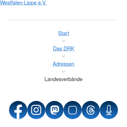
Westfalen-Lippe e.V.
Start
Das DRK
Adressen
Landesverbände