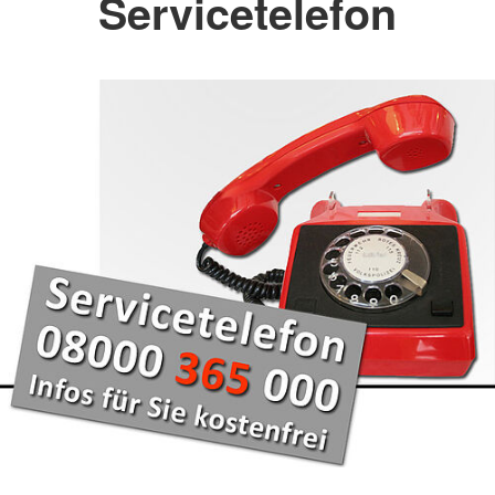
Servicetelefon