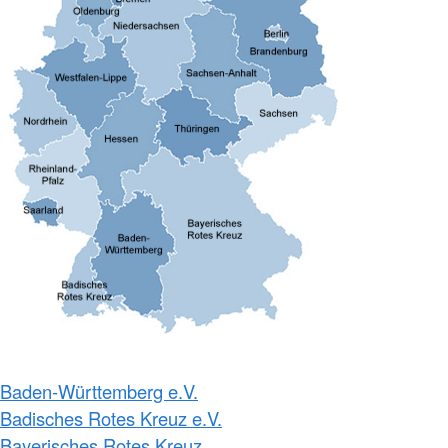
Baden-Württemberg e.V.
Badisches Rotes Kreuz e.V.
Bayerisches Rotes Kreuz