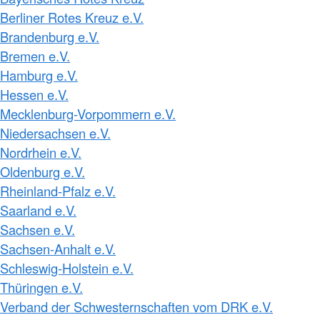
Berliner Rotes Kreuz e.V.
Brandenburg e.V.
Bremen e.V.
Hamburg e.V.
Hessen e.V.
Mecklenburg-Vorpommern e.V.
Niedersachsen e.V.
Nordrhein e.V.
Oldenburg e.V.
Rheinland-Pfalz e.V.
Saarland e.V.
Sachsen e.V.
Sachsen-Anhalt e.V.
Schleswig-Holstein e.V.
Thüringen e.V.
Verband der Schwesternschaften vom DRK e.V.