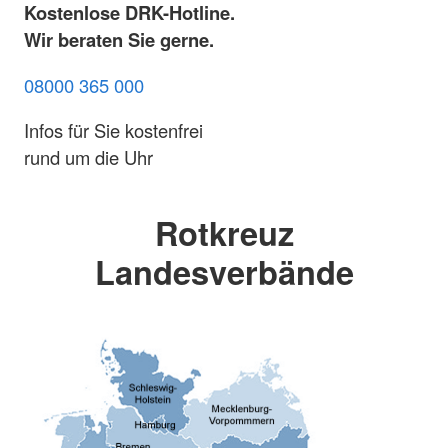
Kostenlose DRK-Hotline.
Wir beraten Sie gerne.
08000 365 000
Infos für Sie kostenfrei
rund um die Uhr
Rotkreuz
Landesverbände