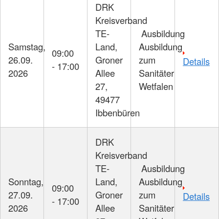
DRK
Kreisverband
TE-
Ausbildung
Samstag,
Land,
Ausbildung
09:00
26.09.
Groner
zum
Details
- 17:00
2026
Allee
Sanitäter
27,
Wetfalen
49477
Ibbenbüren
DRK
Kreisverband
TE-
Ausbildung
Sonntag,
Land,
Ausbildung
09:00
27.09.
Groner
zum
Details
- 17:00
2026
Allee
Sanitäter