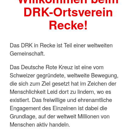
DRK-Ortsverein
Recke!
Das DRK in Recke ist Teil einer weltweiten
Gemeinschaft.
Das Deutsche Rote Kreuz ist eine vom
Schweizer gegründete, weltweite Bewegung,
die sich zum Ziel gesetzt hat im Zeichen der
Menschlichkeit Leid dort zu lindern, wo es
existiert. Das freiwillige und ehrenamtliche
Engagement des Einzelnen ist dabei die
Grundlage, auf der weltweit Millionen von
Menschen aktiv handeln.