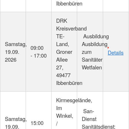
Ibbenbüren
DRK
Kreisverband
TE-
Ausbildung
Samstag,
Land,
Ausbildung
09:00
19.09.
Groner
zum
Details
- 17:00
2026
Allee
Sanitäter
27,
Wetfalen
49477
Ibbenbüren
Kirmesgelände,
Im
San-
Winkel,
Samstag,
Dienst
15:00
/
19.09.
Sanitätsdienst: