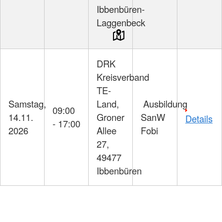
Ibbenbüren-
Laggenbeck
DRK
Kreisverband
TE-
Samstag,
Land,
Ausbildung
09:00
14.11.
Groner
SanW
Details
- 17:00
2026
Allee
Fobi
27,
49477
Ibbenbüren