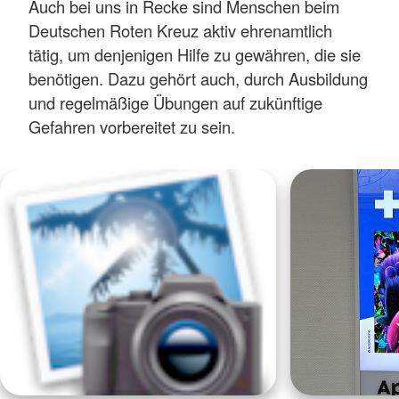
Auch bei uns in Recke sind Menschen beim
Deutschen Roten Kreuz aktiv ehrenamtlich
tätig, um denjenigen Hilfe zu gewähren, die sie
benötigen. Dazu gehört auch, durch Ausbildung
und regelmäßige Übungen auf zukünftige
Gefahren vorbereitet zu sein.